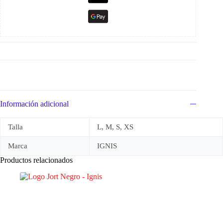
Información adicional
Talla
L, M, S, XS
Marca
IGNIS
Productos relacionados