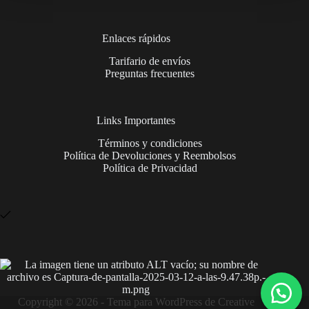
Enlaces rápidos
Tarifario de envíos
Preguntas frecuentes
Links Importantes
Términos y condiciones
Política de Devoluciones y Reembolsos
Política de Privacidad
Copyright © 2026 - Tema para WordPress de
Creative