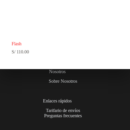
Flash
S/
110.00
Nosotros
Sobre Nosotros
Enlaces rápidos
Tarifario de envíos
Preguntas frecuentes