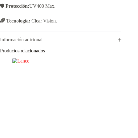
🛡️ Protección:
UV400 Max.
🌈 Tecnología:
Clear Vision.
Información adicional
Productos relacionados