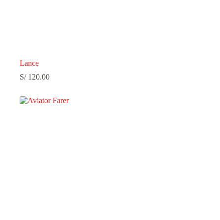
Lance
S/
120.00