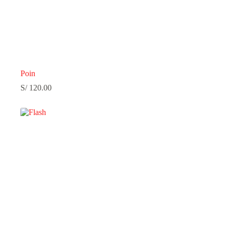
Poin
S/
120.00