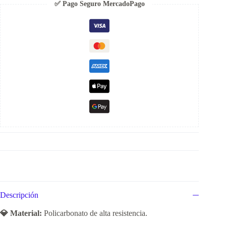
✅ Pago Seguro MercadoPago
Descripción
💎 Material:
Policarbonato de alta resistencia.