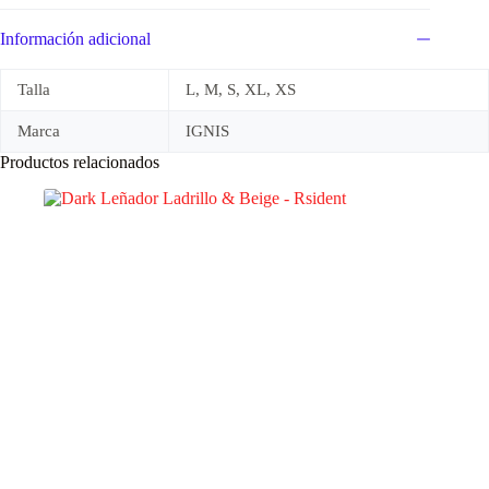
Información adicional
Talla
L, M, S, XL, XS
Marca
IGNIS
Productos relacionados