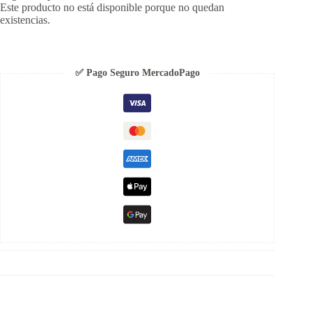
Este producto no está disponible porque no quedan
existencias.
✅ Pago Seguro MercadoPago