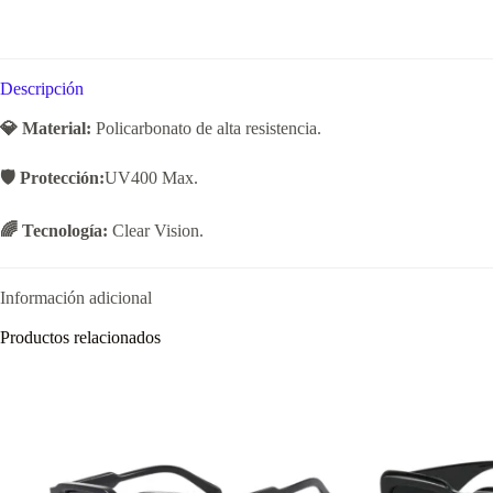
Descripción
💎 Material:
Policarbonato de alta resistencia.
🛡️ Protección:
UV400 Max.
🌈 Tecnología:
Clear Vision.
Información adicional
Productos relacionados