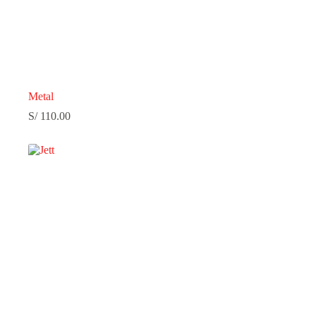
Metal
S/
110.00