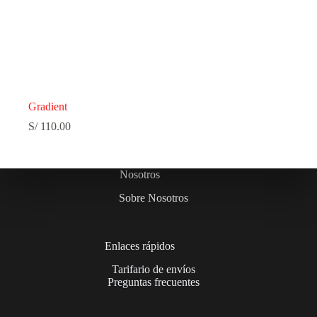
Gradient
S/
110.00
Nosotros
Sobre Nosotros
Enlaces rápidos
Tarifario de envíos
Preguntas frecuentes