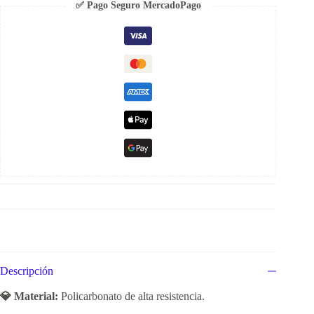
✅ Pago Seguro MercadoPago
Descripción
💎 Material:
Policarbonato de alta resistencia.