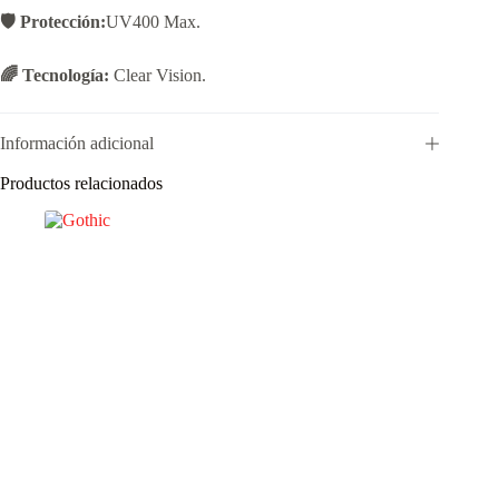
🛡️ Protección:
UV400 Max.
🌈 Tecnología:
Clear Vision.
Información adicional
Productos relacionados