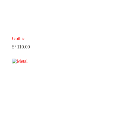
Gothic
S/
110.00