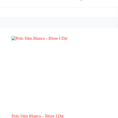
Polo Slim Blanco – Bfore I Die