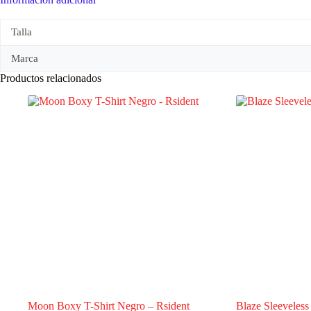
Talla
Marca
Productos relacionados
Moon Boxy T-Shirt Negro – Rsident
Blaze Sleeveless 