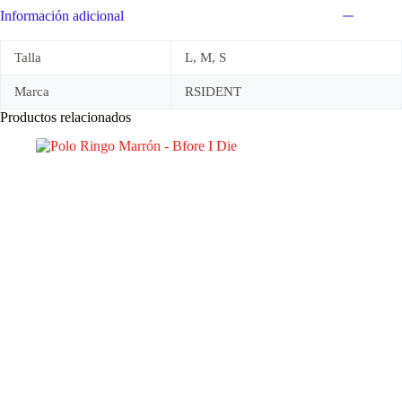
Información adicional
Talla
L, M, S
Marca
RSIDENT
Productos relacionados