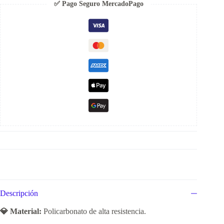
✅ Pago Seguro MercadoPago
Descripción
💎 Material:
Policarbonato de alta resistencia.