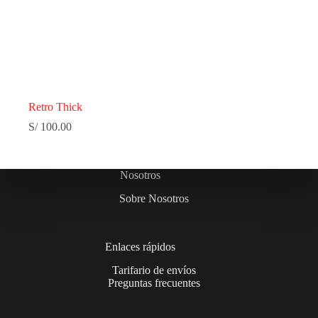
Retro Thick
S/
100.00
Nosotros
Sobre Nosotros
Enlaces rápidos
Tarifario de envíos
Preguntas frecuentes