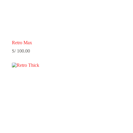
Retro Max
S/
100.00