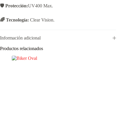
🛡️ Protección:
UV400 Max.
🌈 Tecnología:
Clear Vision.
Información adicional
Productos relacionados