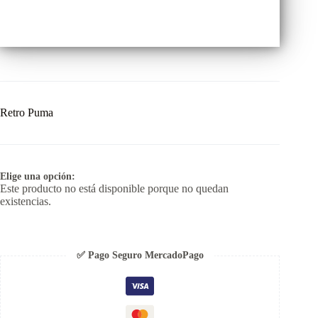
Retro Puma
Elige una opción:
Este producto no está disponible porque no quedan
existencias.
✅ Pago Seguro MercadoPago