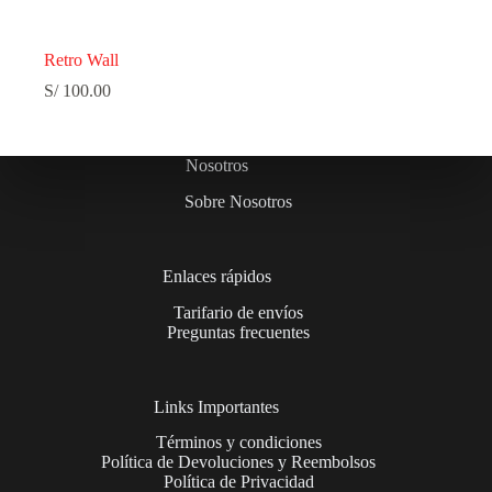
Retro Wall
S/
100.00
Nosotros
Sobre Nosotros
Enlaces rápidos
Tarifario de envíos
Preguntas frecuentes
Links Importantes
Términos y condiciones
Política de Devoluciones y Reembolsos
Política de Privacidad