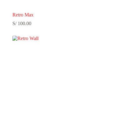
Retro Max
S/
100.00