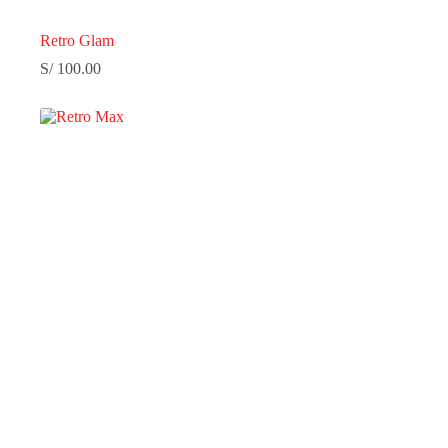
Retro Glam
S/
100.00