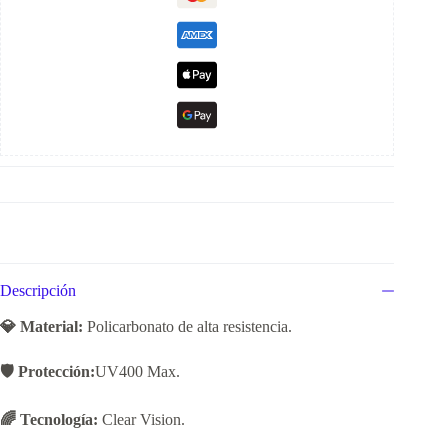
Descripción
💎 Material:
Policarbonato de alta resistencia.
🛡️ Protección:
UV400 Max.
🌈 Tecnología:
Clear Vision.