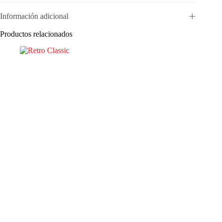
Información adicional
Productos relacionados