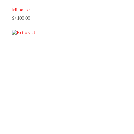
Milhouse
S/
100.00