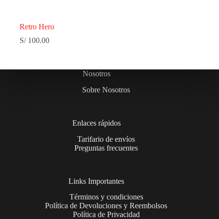
Retro Hero
S/
100.00
Nosotros
Sobre Nosotros
Enlaces rápidos
Tarifario de envíos
Preguntas frecuentes
Links Importantes
Términos y condiciones
Política de Devoluciones y Reembolsos
Política de Privacidad