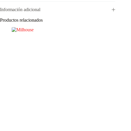
Información adicional
Productos relacionados