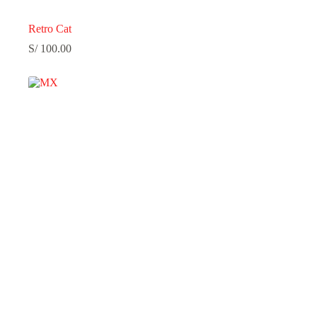
Retro Cat
S/
100.00