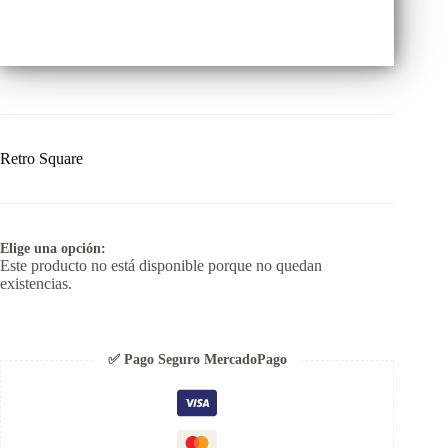
Retro Square
Elige una opción:
Este producto no está disponible porque no quedan
existencias.
✅ Pago Seguro MercadoPago