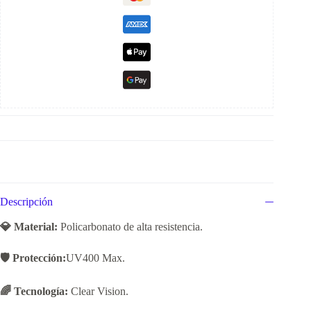
Descripción
💎 Material:
Policarbonato de alta resistencia.
🛡️ Protección:
UV400 Max.
🌈 Tecnología:
Clear Vision.