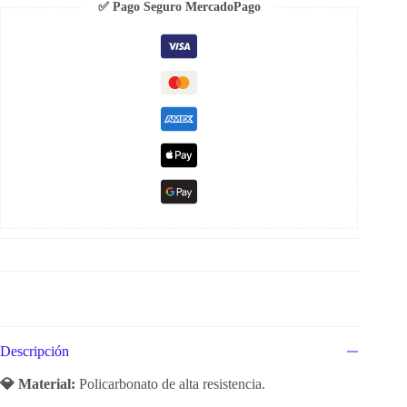
✅ Pago Seguro MercadoPago
Descripción
💎 Material:
Policarbonato de alta resistencia.