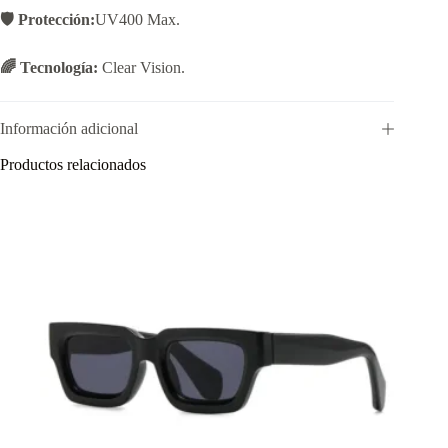
🛡️ Protección:
UV400 Max.
🌈 Tecnología:
Clear Vision.
Información adicional
Productos relacionados