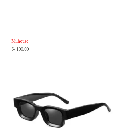
Milhouse
S/
100.00