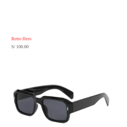
Retro Hero
S/
100.00