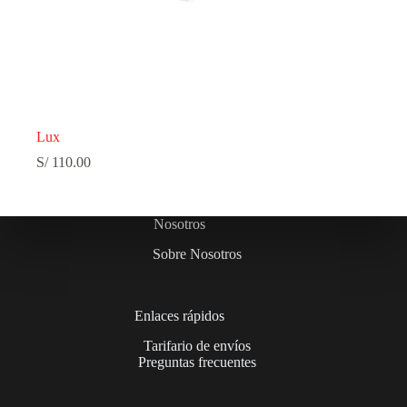
Lux
S/
110.00
Nosotros
Sobre Nosotros
Enlaces rápidos
Tarifario de envíos
Preguntas frecuentes