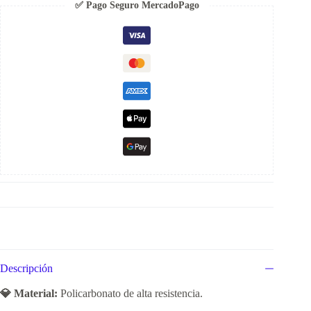
✅ Pago Seguro MercadoPago
Descripción
💎 Material:
Policarbonato de alta resistencia.