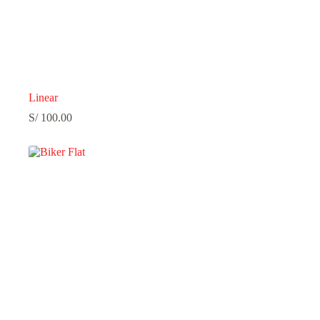
Linear
S/
100.00