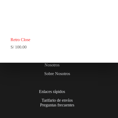
Retro Close
S/
100.00
Nosotros
Sobre Nosotros
Enlaces rápidos
Tarifario de envíos
Preguntas frecuentes