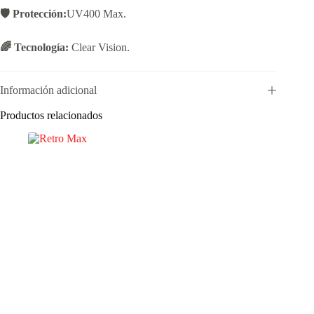
🛡️ Protección:
UV400 Max.
🌈 Tecnología:
Clear Vision.
Información adicional
Productos relacionados