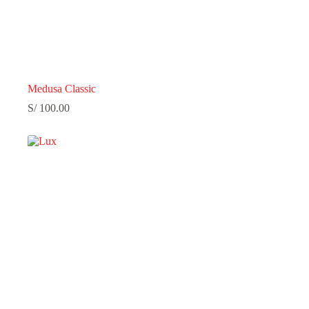
Medusa Classic
S/
100.00