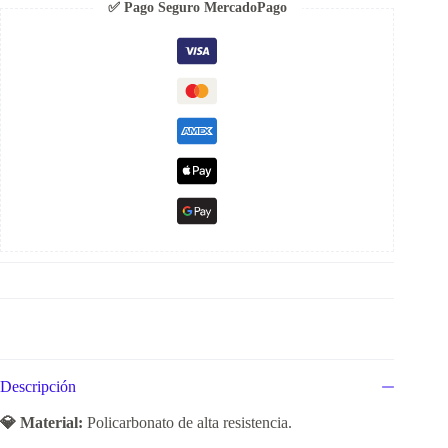
✅ Pago Seguro MercadoPago
Descripción
💎 Material:
Policarbonato de alta resistencia.