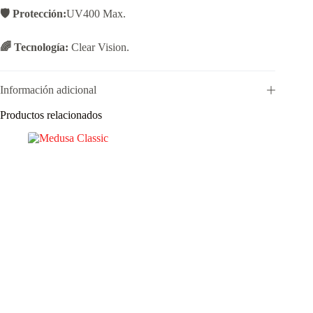
🛡️ Protección:
UV400 Max.
🌈 Tecnología:
Clear Vision.
Información adicional
Productos relacionados