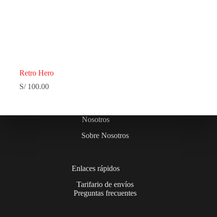
Retro Hero
S/
100.00
Nosotros
Sobre Nosotros
Enlaces rápidos
Tarifario de envíos
Preguntas frecuentes