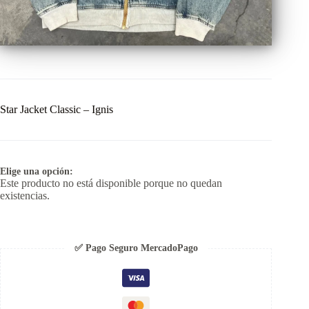
Star Jacket Classic – Ignis
Elige una opción:
Este producto no está disponible porque no quedan
existencias.
✅ Pago Seguro MercadoPago