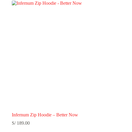
Infernum Zip Hoodie – Better Now
S/
189.00