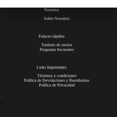
Nosotros
Sobre Nosotros
Enlaces rápidos
Tarifario de envíos
Preguntas frecuentes
Links Importantes
Términos y condiciones
Política de Devoluciones y Reembolsos
Política de Privacidad