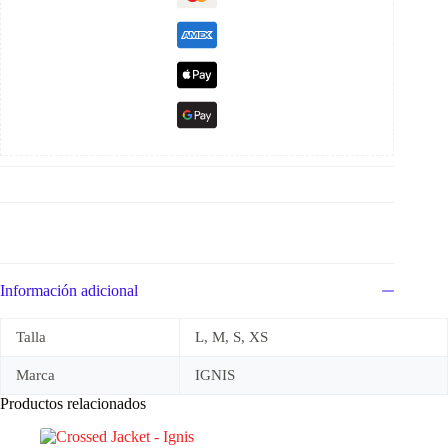
Información adicional
Talla
L, M, S, XS
Marca
IGNIS
Productos relacionados