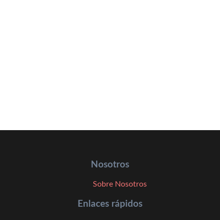
Nosotros
Sobre Nosotros
Enlaces rápidos