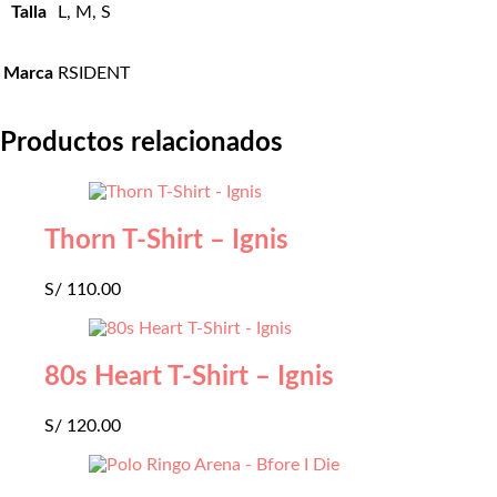
Talla
L, M, S
Marca
RSIDENT
Productos relacionados
Thorn T-Shirt – Ignis
S/
110.00
80s Heart T-Shirt – Ignis
S/
120.00