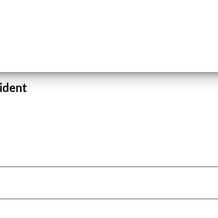
ident