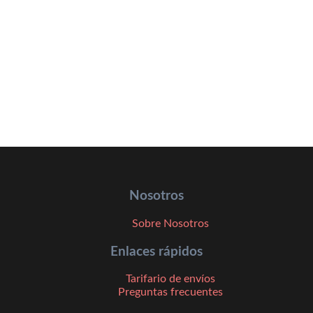
Nosotros
Sobre Nosotros
Enlaces rápidos
Tarifario de envíos
Preguntas frecuentes