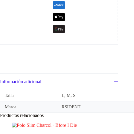
Información adicional
Talla
L, M, S
Marca
RSIDENT
Productos relacionados