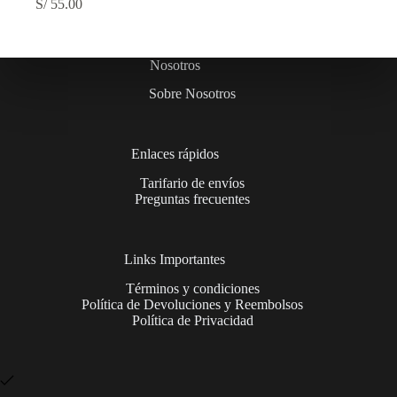
S/
55.00
Nosotros
Sobre Nosotros
Enlaces rápidos
Tarifario de envíos
Preguntas frecuentes
Links Importantes
Términos y condiciones
Política de Devoluciones y Reembolsos
Política de Privacidad