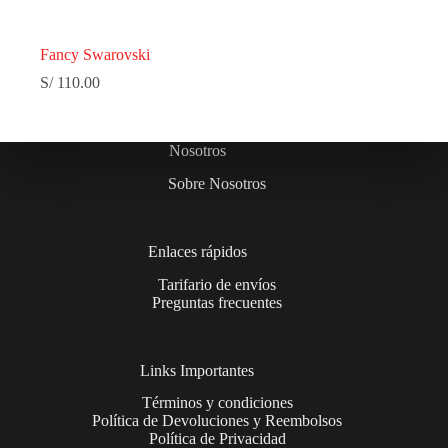
Fancy Swarovski
S/
110.00
Nosotros
Sobre Nosotros
Enlaces rápidos
Tarifario de envíos
Preguntas frecuentes
Links Importantes
Términos y condiciones
Política de Devoluciones y Reembolsos
Política de Privacidad