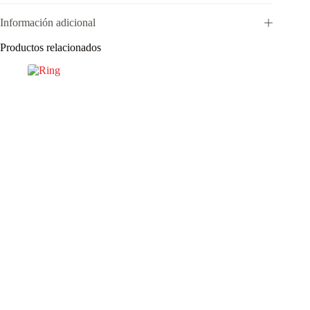
Información adicional
Productos relacionados