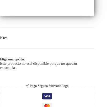
Nive
Elige una opción:
Este producto no está disponible porque no quedan
existencias.
✅ Pago Seguro MercadoPago