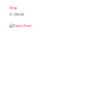
Ring
S/
100.00