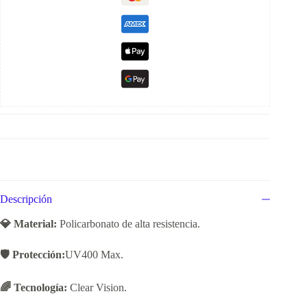
Descripción
💎 Material:
Policarbonato de alta resistencia.
🛡️ Protección:
UV400 Max.
🌈 Tecnología:
Clear Vision.