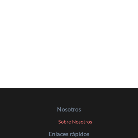
Nosotros
Sobre Nosotros
Enlaces rápidos