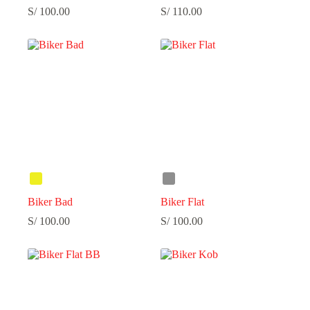
S/
100.00
S/
110.00
Biker Bad
Biker Flat
S/
100.00
S/
100.00