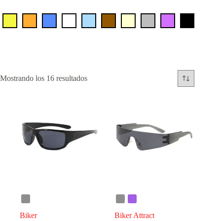
Mostrando los 16 resultados
Biker
Biker Attract