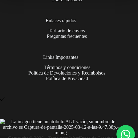
Enlaces rápidos
Tarifario de envíos
Preguntas frecuentes
Links Importantes
Términos y condiciones
Política de Devoluciones y Reembolsos
Política de Privacidad