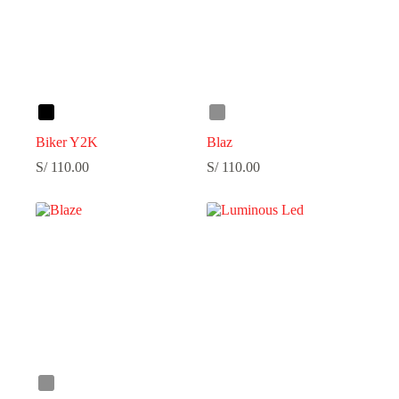
Biker Y2K
Blaz
S/
110.00
S/
110.00