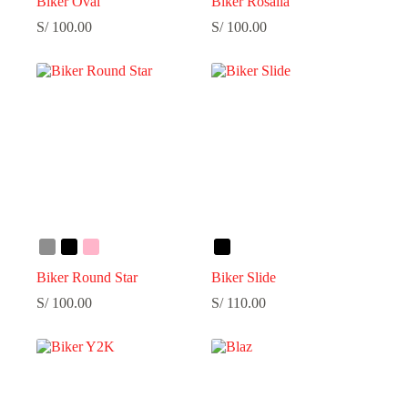
Biker Oval
Biker Rosalia
S/
100.00
S/
100.00
Biker Round Star
Biker Slide
S/
100.00
S/
110.00