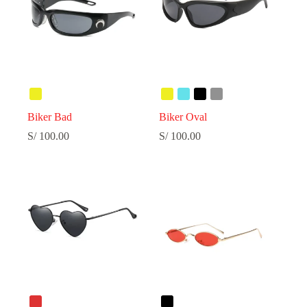
Biker Bad
Biker Oval
S/
100.00
S/
100.00