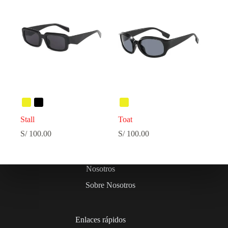
Stall
Toat
S/
100.00
S/
100.00
Nosotros
Sobre Nosotros
Enlaces rápidos