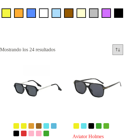
Mostrando los 24 resultados
Aviator Holmes