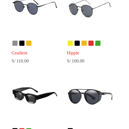
Gradient
Hippie
S/
110.00
S/
100.00