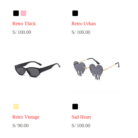
Retro Thick
Retro Urban
S/
100.00
S/
100.00
Retro Vintage
Sad Heart
S/
90.00
S/
100.00