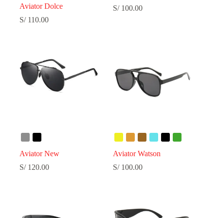
Aviator Dolce
S/
100.00
S/
110.00
Aviator New
Aviator Watson
S/
120.00
S/
100.00