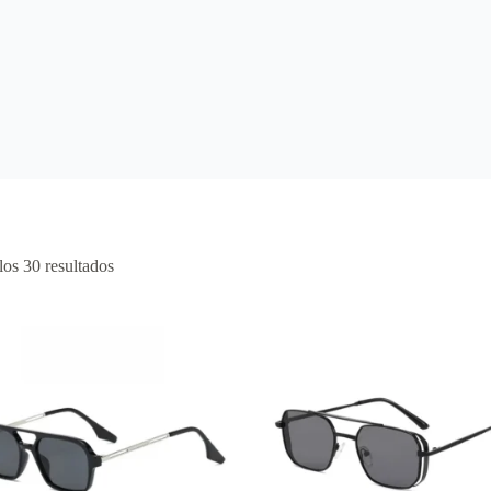
os 30 resultados