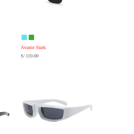
Aviator Stark
S/
110.00