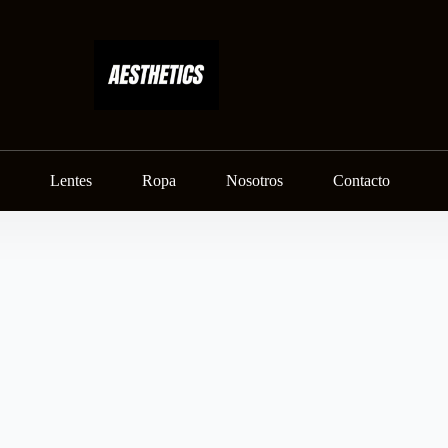
Lentes
Ropa
Nosotros
Contacto