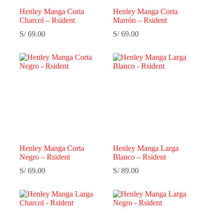
Henley Manga Corta
Henley Manga Corta
Charcol – Rsident
Marrón – Rsident
S/
69.00
S/
69.00
Henley Manga Corta
Henley Manga Larga
Negro – Rsident
Blanco – Rsident
S/
69.00
S/
89.00