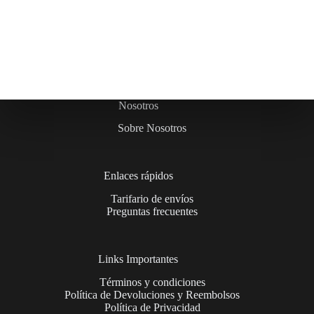
Nosotros
Sobre Nosotros
Enlaces rápidos
Tarifario de envíos
Preguntas frecuentes
Links Importantes
Términos y condiciones
Política de Devoluciones y Reembolsos
Política de Privacidad