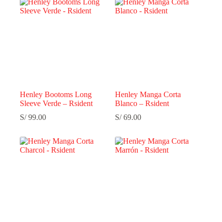
Henley Bootoms Long
Henley Manga Corta
Sleeve Verde – Rsident
Blanco – Rsident
S/
99.00
S/
69.00